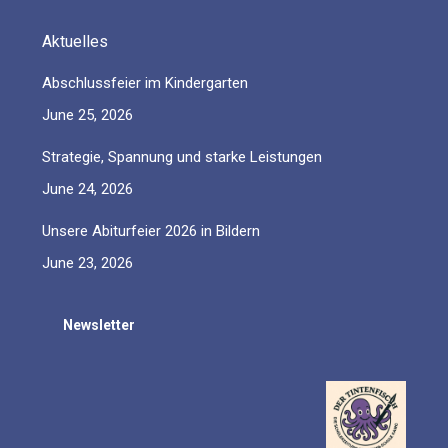
Aktuelles
Abschlussfeier im Kindergarten
June 25, 2026
Strategie, Spannung und starke Leistungen
June 24, 2026
Unsere Abiturfeier 2026 in Bildern
June 23, 2026
Newsletter