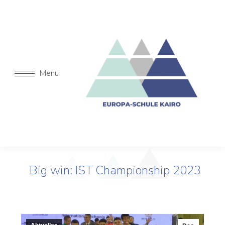
Menu
Big win: IST Championship 2023