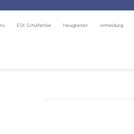
uns
ESK Schulfamilie
Neuigkeiten
Anmeldung