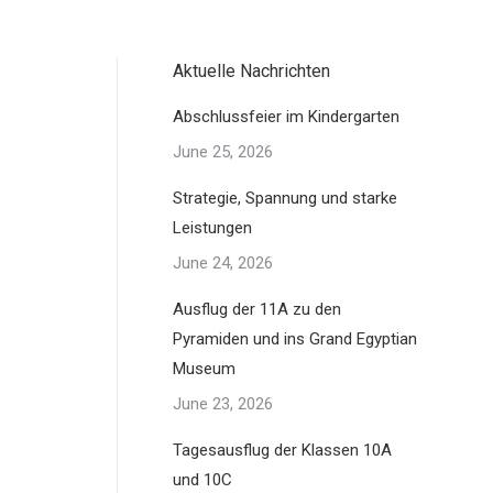
Aktuelle Nachrichten
Abschlussfeier im Kindergarten
June 25, 2026
Strategie, Spannung und starke
Leistungen
June 24, 2026
Ausflug der 11A zu den
Pyramiden und ins Grand Egyptian
Museum
June 23, 2026
Tagesausflug der Klassen 10A
und 10C