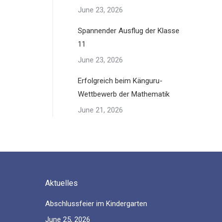
June 23, 2026
Spannender Ausflug der Klasse
11
June 23, 2026
Erfolgreich beim Känguru-
Wettbewerb der Mathematik
June 21, 2026
Aktuelles
Abschlussfeier im Kindergarten
June 25, 2026