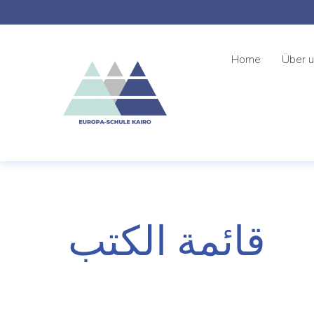
Home
Über 
قائمة الكتب