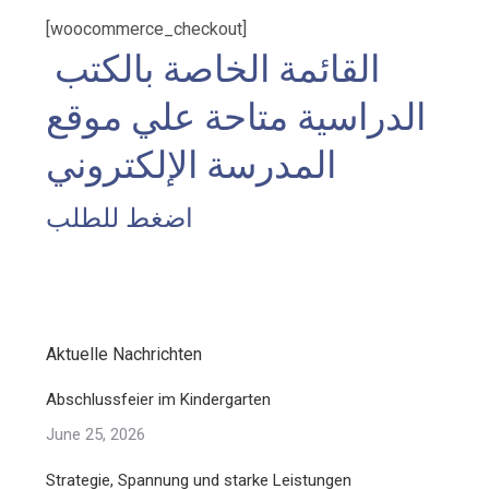
[woocommerce_checkout]
القائمة الخاصة بالكتب
الدراسية متاحة علي موقع
المدرسة الإلكتروني
اضغط للطلب
Aktuelle Nachrichten
Abschlussfeier im Kindergarten
June 25, 2026
Strategie, Spannung und starke Leistungen