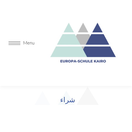
Menu
شراء