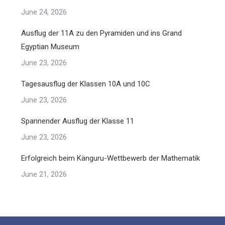
June 24, 2026
Ausflug der 11A zu den Pyramiden und ins Grand
Egyptian Museum
June 23, 2026
Tagesausflug der Klassen 10A und 10C
June 23, 2026
Spannender Ausflug der Klasse 11
June 23, 2026
Erfolgreich beim Känguru-Wettbewerb der Mathematik
June 21, 2026