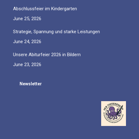
Abschlussfeier im Kindergarten
June 25, 2026
Strategie, Spannung und starke Leistungen
June 24, 2026
Unsere Abiturfeier 2026 in Bildern
June 23, 2026
Newsletter