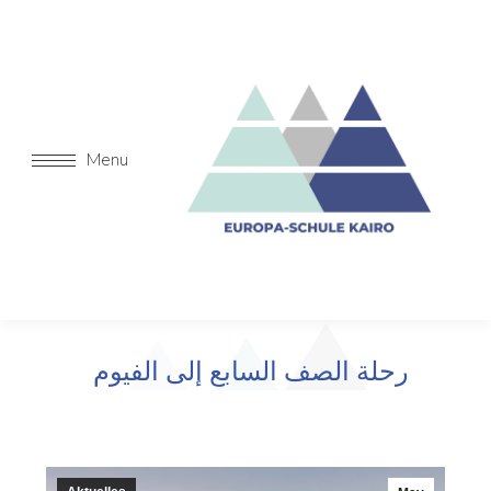
Menu
رحلة الصف السابع إلى الفيوم