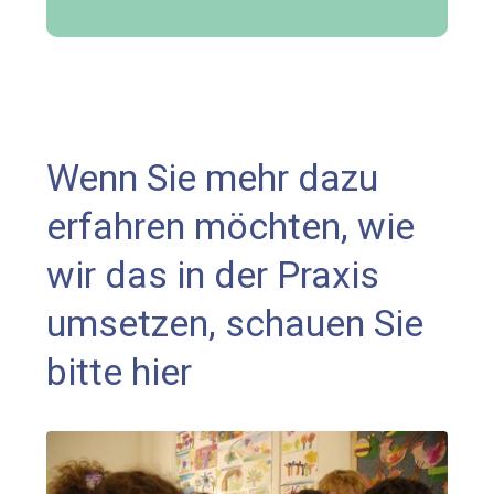
Wenn Sie mehr dazu
erfahren möchten, wie
wir das in der Praxis
umsetzen, schauen Sie
bitte hier