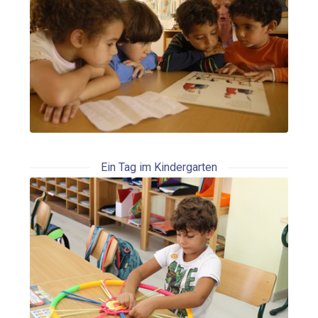
Ein Tag im Kindergarten