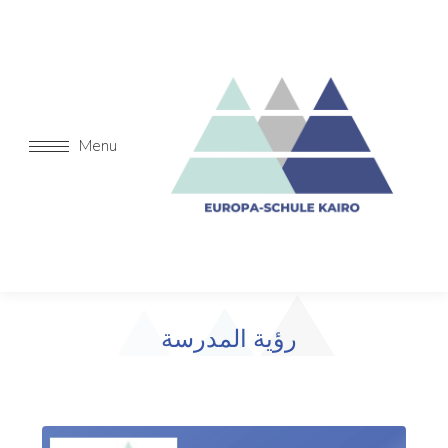
Menu
رؤية المدرسة