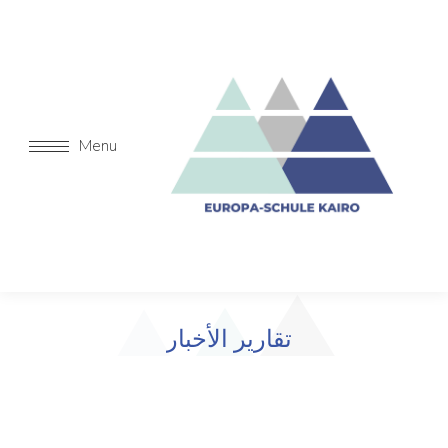
Menu
تقارير الأخبار