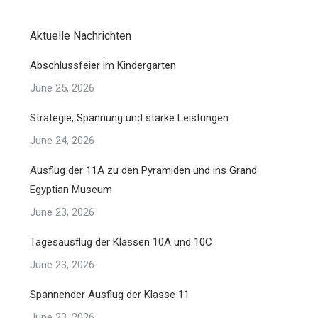
Aktuelle Nachrichten
Abschlussfeier im Kindergarten
June 25, 2026
Strategie, Spannung und starke Leistungen
June 24, 2026
Ausflug der 11A zu den Pyramiden und ins Grand
Egyptian Museum
June 23, 2026
Tagesausflug der Klassen 10A und 10C
June 23, 2026
Spannender Ausflug der Klasse 11
June 23, 2026