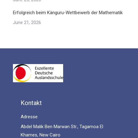
Erfolgreich beim Känguru-Wettbewerb der Mathematik
June 21, 2026
Kontakt
Adresse
Abdel Malik Ben Marwan Str., Tagamoa El
Khames, New Cairo