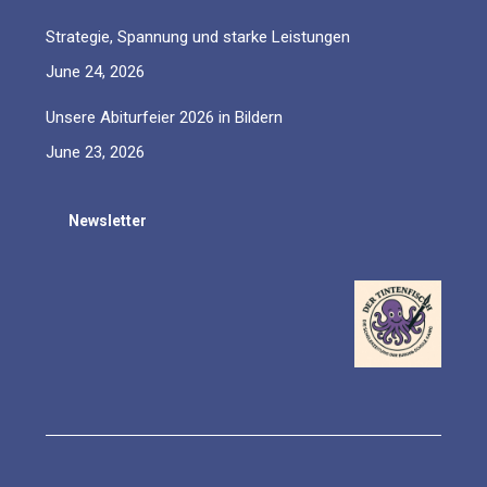
Strategie, Spannung und starke Leistungen
June 24, 2026
Unsere Abiturfeier 2026 in Bildern
June 23, 2026
Newsletter